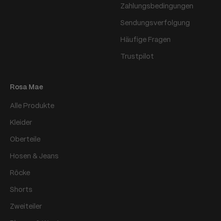
Zahlungsbedingungen
Sendungsverfolgung
Häufige Fragen
Trustpilot
Rosa Mae
Alle Produkte
Kleider
Oberteile
Hosen & Jeans
Röcke
Shorts
Zweiteiler