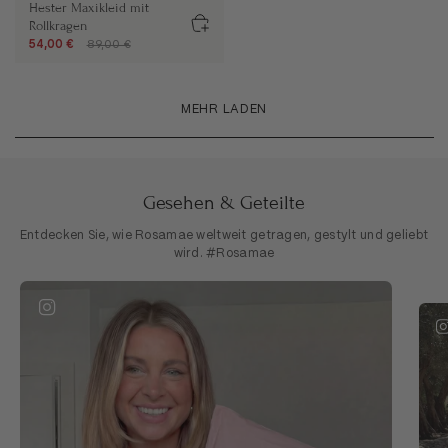
Hester Maxikleid mit
Rollkragen
54,00 €
89,00 €
MEHR LADEN
Gesehen & Geteilte
Entdecken Sie, wie Rosamae weltweit getragen, gestylt und geliebt
wird. #Rosamae