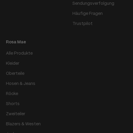
Sendungsverfolgung
Häufige Fragen
Trustpilot
Rosa Mae
Alle Produkte
Kleider
Oberteile
Hosen & Jeans
Röcke
Shorts
Zweiteiler
Blazers & Westen