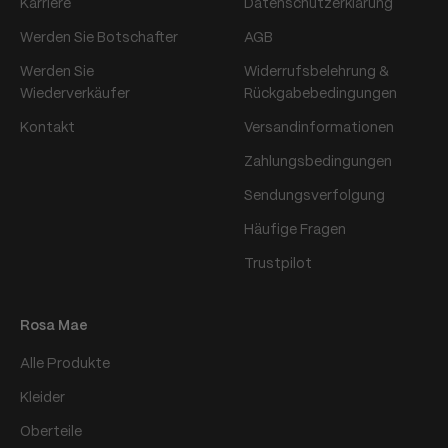
Karriere
Datenschutzerklärung
Werden Sie Botschafter
AGB
Werden Sie
Widerrufsbelehrung &
Wiederverkäufer
Rückgabebedingungen
Kontakt
Versandinformationen
Zahlungsbedingungen
Sendungsverfolgung
Häufige Fragen
Trustpilot
Rosa Mae
Alle Produkte
Kleider
Oberteile