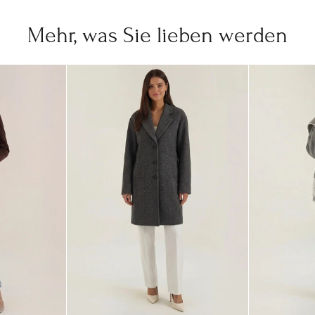
Mehr, was Sie lieben werden