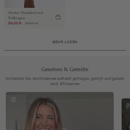
Hester Maxikleid mit
Rollkragen
54,00 €
89,00 €
MEHR LADEN
Gesehen & Geteilte
Entdecken Sie, wie Rosamae weltweit getragen, gestylt und geliebt
wird. #Rosamae