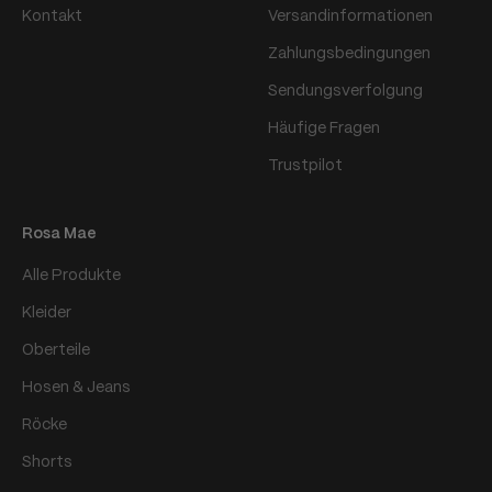
Kontakt
Versandinformationen
Zahlungsbedingungen
Sendungsverfolgung
Häufige Fragen
Trustpilot
Rosa Mae
Alle Produkte
Kleider
Oberteile
Hosen & Jeans
Röcke
Shorts