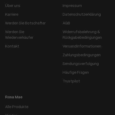
Über uns
Impressum
Karriere
Datenschutzerklärung
Werden Sie Botschafter
AGB
Werden Sie
Widerrufsbelehrung &
Wiederverkäufer
Rückgabebedingungen
Kontakt
Versandinformationen
Zahlungsbedingungen
Sendungsverfolgung
Häufige Fragen
Trustpilot
Rosa Mae
Alle Produkte