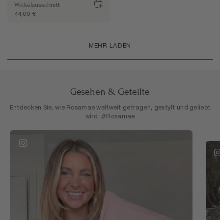
Wickelausschnitt
44,00 €
MEHR LADEN
Gesehen & Geteilte
Entdecken Sie, wie Rosamae weltweit getragen, gestylt und geliebt
wird. #Rosamae