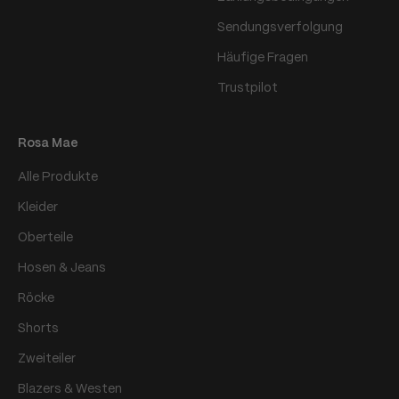
Sendungsverfolgung
Häufige Fragen
Trustpilot
Rosa Mae
Alle Produkte
Kleider
Oberteile
Hosen & Jeans
Röcke
Shorts
Zweiteiler
Blazers & Westen