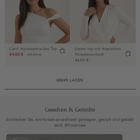
Carol Asymmetrisches Top
Joanne top mit drapiertem
Wickelausschnitt
44,00 €
64,00 €
44,00 €
MEHR LADEN
Gesehen & Geteilte
Entdecken Sie, wie Rosamae weltweit getragen, gestylt und geliebt
wird. #Rosamae