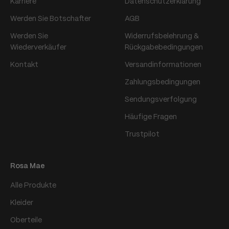
Karriere
Datenschutzerklärung
Werden Sie Botschafter
AGB
Werden Sie
Widerrufsbelehrung &
Wiederverkäufer
Rückgabebedingungen
Kontakt
Versandinformationen
Zahlungsbedingungen
Sendungsverfolgung
Häufige Fragen
Trustpilot
Rosa Mae
Alle Produkte
Kleider
Oberteile