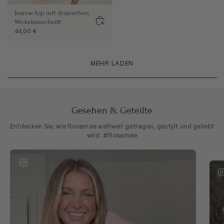
Joanne top mit drapiertem
Wickelausschnitt
44,00 €
MEHR LADEN
Gesehen & Geteilte
Entdecken Sie, wie Rosamae weltweit getragen, gestylt und geliebt
wird. #Rosamae