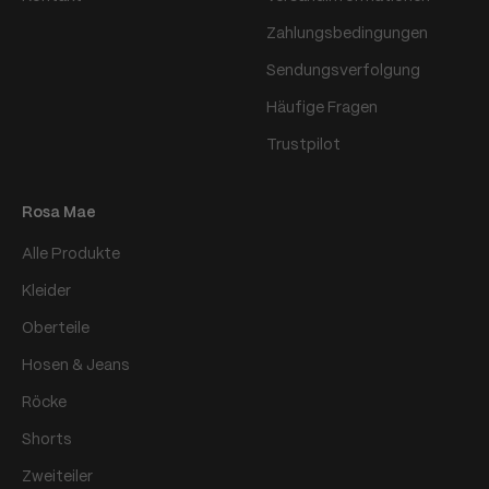
Zahlungsbedingungen
Sendungsverfolgung
Häufige Fragen
Trustpilot
Rosa Mae
Alle Produkte
Kleider
Oberteile
Hosen & Jeans
Röcke
Shorts
Zweiteiler