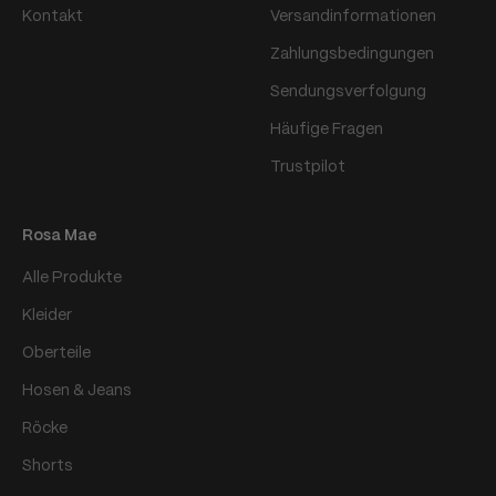
Kontakt
Versandinformationen
Zahlungsbedingungen
Sendungsverfolgung
Häufige Fragen
Trustpilot
Rosa Mae
Alle Produkte
Kleider
Oberteile
Hosen & Jeans
Röcke
Shorts