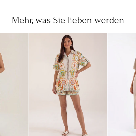
Mehr, was Sie lieben werden