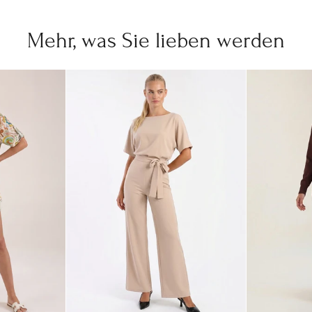
Mehr, was Sie lieben werden