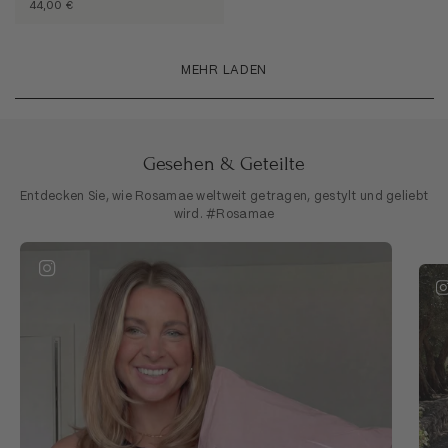
44,00 €
MEHR LADEN
Gesehen & Geteilte
Entdecken Sie, wie Rosamae weltweit getragen, gestylt und geliebt
wird. #Rosamae