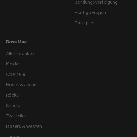
Sendungsverfolgung
Häufige Fragen
Trustpilot
Rosa Mae
Alle Produkte
Kleider
Oberteile
Hosen & Jeans
Röcke
Shorts
Zweiteiler
Blazers & Westen