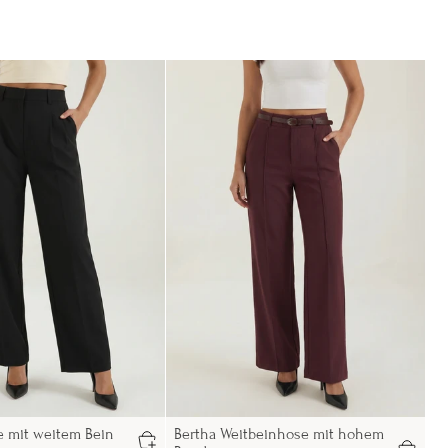
e mit weitem Bein
Bertha Weitbeinhose mit hohem