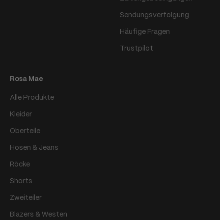
Sendungsverfolgung
Häufige Fragen
Trustpilot
Rosa Mae
Alle Produkte
Kleider
Oberteile
Hosen & Jeans
Röcke
Shorts
Zweiteiler
Blazers & Westen