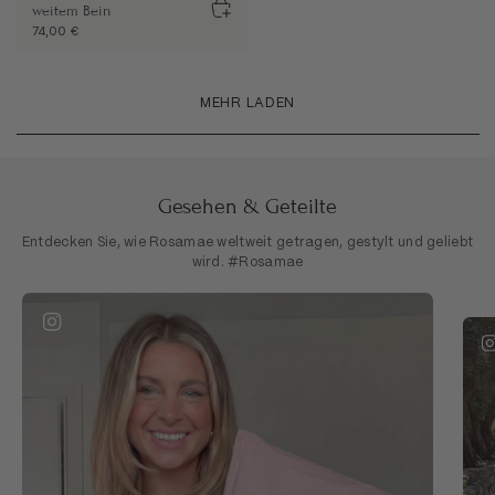
weitem Bein
74,00 €
MEHR LADEN
Gesehen & Geteilte
Entdecken Sie, wie Rosamae weltweit getragen, gestylt und geliebt
wird. #Rosamae