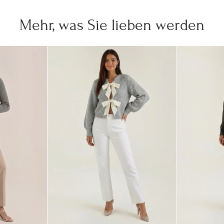
Mehr, was Sie lieben werden