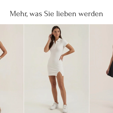
Mehr, was Sie lieben werden