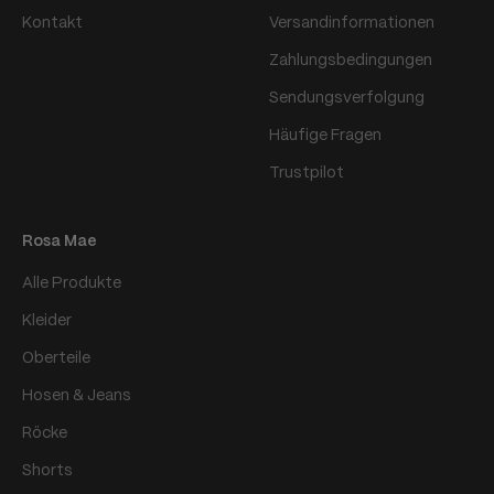
Kontakt
Versandinformationen
Zahlungsbedingungen
Sendungsverfolgung
Häufige Fragen
Trustpilot
Rosa Mae
Alle Produkte
Kleider
Oberteile
Hosen & Jeans
Röcke
Shorts