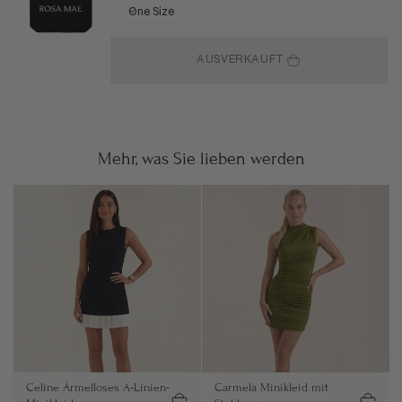
One Size
AUSVERKAUFT
Mehr, was Sie lieben werden
Celine Ärmelloses A-Linien-
Carmela Minikleid mit