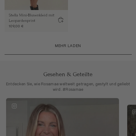
Stella Mini-Blusenkleid mit
Leopardenprint
109,00 €
MEHR LADEN
Gesehen & Geteilte
Entdecken Sie, wie Rosamae weltweit getragen, gestylt und geliebt
wird. #Rosamae