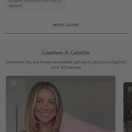
eckigem Ausschnitt und Slip
44,00 €
MEHR LADEN
Gesehen & Geteilte
Entdecken Sie, wie Rosamae weltweit getragen, gestylt und geliebt
wird. #Rosamae