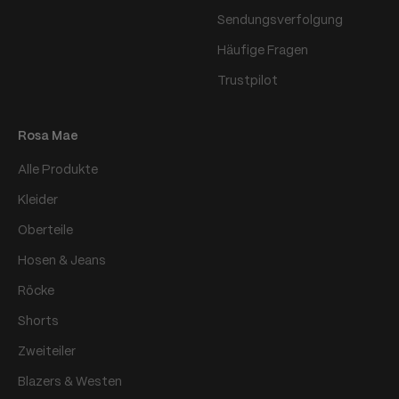
Sendungsverfolgung
Häufige Fragen
Trustpilot
Rosa Mae
Alle Produkte
Kleider
Oberteile
Hosen & Jeans
Röcke
Shorts
Zweiteiler
Blazers & Westen