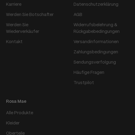
Karriere
Datenschutzerklärung
Werden Sie Botschafter
AGB
Werden Sie
Widerrufsbelehrung &
Wiederverkäufer
Rückgabebedingungen
Kontakt
Versandinformationen
Zahlungsbedingungen
Sendungsverfolgung
Häufige Fragen
Trustpilot
Rosa Mae
Alle Produkte
Kleider
Oberteile