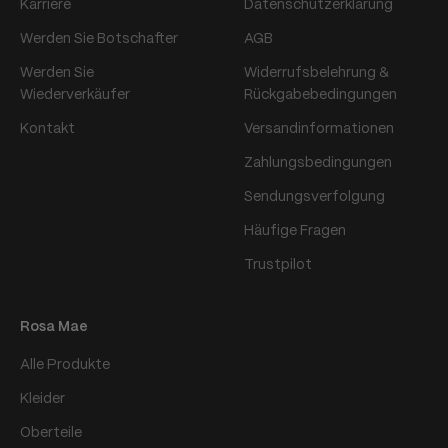
Karriere
Datenschutzerklärung
Werden Sie Botschafter
AGB
Werden Sie
Widerrufsbelehrung &
Wiederverkäufer
Rückgabebedingungen
Kontakt
Versandinformationen
Zahlungsbedingungen
Sendungsverfolgung
Häufige Fragen
Trustpilot
Rosa Mae
Alle Produkte
Kleider
Oberteile