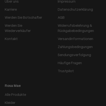
Über uns
Impressum
Karriere
Datenschutzerklärung
Werden Sie Botschafter
AGB
Werden Sie
Widerrufsbelehrung &
Wiederverkäufer
Rückgabebedingungen
Kontakt
Versandinformationen
Zahlungsbedingungen
Sendungsverfolgung
Häufige Fragen
Trustpilot
Rosa Mae
Alle Produkte
Kleider