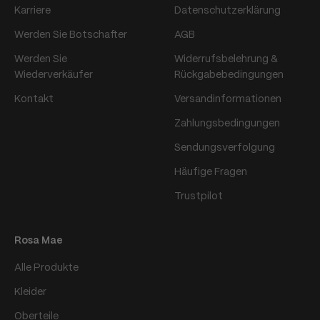
Karriere
Datenschutzerklärung
Werden Sie Botschafter
AGB
Werden Sie
Widerrufsbelehrung &
Wiederverkäufer
Rückgabebedingungen
Kontakt
Versandinformationen
Zahlungsbedingungen
Sendungsverfolgung
Häufige Fragen
Trustpilot
Rosa Mae
Alle Produkte
Kleider
Oberteile