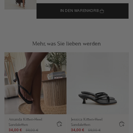
IN DEN WARENKORB
Mehr, was Sie lieben werden
Amanda Kitten-Heel
Jessica Kitten-Heel
Sandaletten
Sandaletten
34,00 €
59,00 €
34,00 €
59,00 €